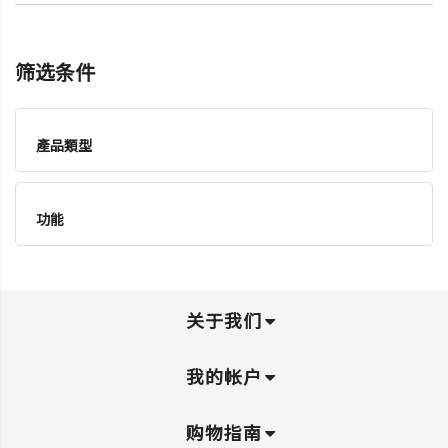
筛选条件
產品類型
功能
关于我们
我的帐户
购物指南