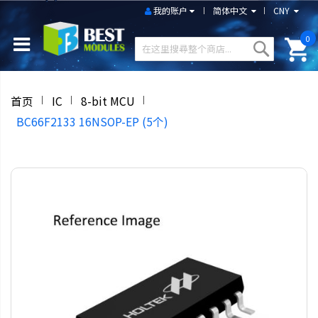
我的账户
简体中文
CNY
0
首页
IC
8-bit MCU
BC66F2133 16NSOP-EP (5个)