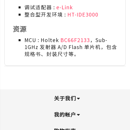
调试适配器 :
e-Link
整合型开发环境 :
HT-IDE3000
资源
MCU : Holtek
BC66F2133
，Sub-
1GHz 发射器 A/D Flash 单片机，包含
规格书、封装尺寸等。
关于我们
我的帐户