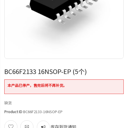
BC66F2133 16NSOP-EP (5个)
本产品已停产，售完后将不再补货。
缺货
Product ID
BC66F2133-16NSOP-EP
库存到货通知