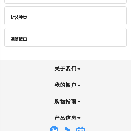
封装种类
通信接口
关于我们
我的帐户
购物指南
产品信息