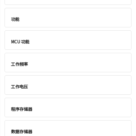
功能
MCU 功能
工作频率
工作电压
程序存储器
数据存储器