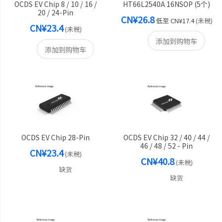
OCDS EV Chip 8 / 10 / 16 /
HT66L2540A 16NSOP (5个)
20 / 24-Pin
CN¥26.8
低至
CN¥17.4
(未税)
CN¥23.4
(未税)
添加到购物车
添加到购物车
OCDS EV Chip 28-Pin
OCDS EV Chip 32 / 40 / 44 /
46 / 48 / 52 - Pin
CN¥23.4
(未税)
CN¥40.8
(未税)
缺货
缺货