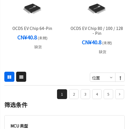
OCDS EV Chip 64-Pin
OCDS EV Chip 80 / 100 / 128
- Pin
CN¥40.8
(未税)
CN¥40.8
(未税)
缺货
缺货
1
2
3
4
5
筛选条件
MCU 类型