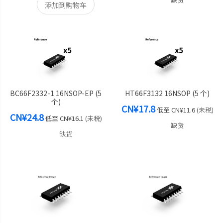
添加到购物车
BC66F2332-1 16NSOP-EP (5
HT66F3132 16NSOP (5 个)
个)
CN¥17.8
低至
CN¥11.6
(未税)
CN¥24.8
低至
CN¥16.1
(未税)
缺货
缺货