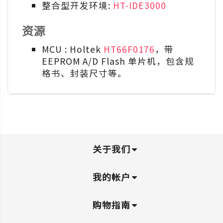
整合型开发环境:
HT-IDE3000
资源
MCU : Holtek
HT66F0176
，带
EEPROM A/D Flash 单片机，包含规
格书、封装尺寸等。
关于我们
我的帐户
购物指南