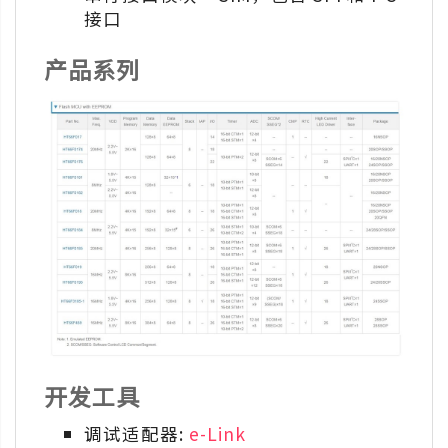
接口
产品系列
开发工具
调试适配器:
e-Link