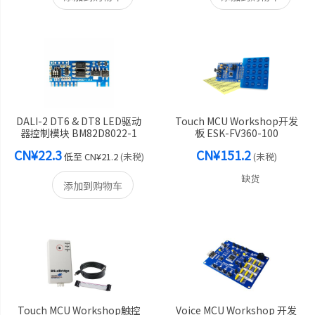
DALI-2 DT6 & DT8 LED驱动
Touch MCU Workshop开发
器控制模块 BM82D8022-1
板 ESK-FV360-100
CN¥22.3
CN¥151.2
低至
CN¥21.2
(未税)
(未税)
缺货
添加到购物车
Touch MCU Workshop触控
Voice MCU Workshop 开发