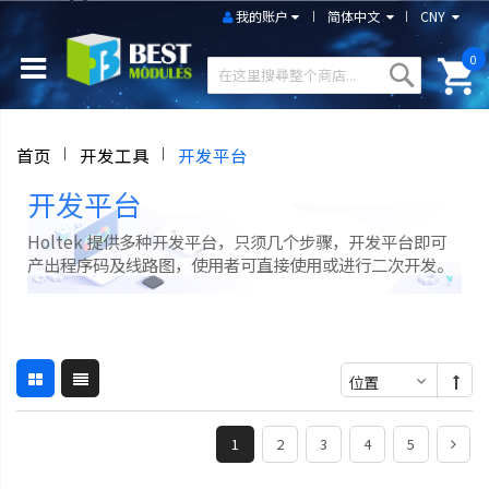
我的账户
简体中文
CNY
0
首页
开发工具
开发平台
开发平台
Holtek 提供多种开发平台，只须几个步骤，开发平台即可
产出程序码及线路图，使用者可直接使用或进行二次开发。
1
2
3
4
5