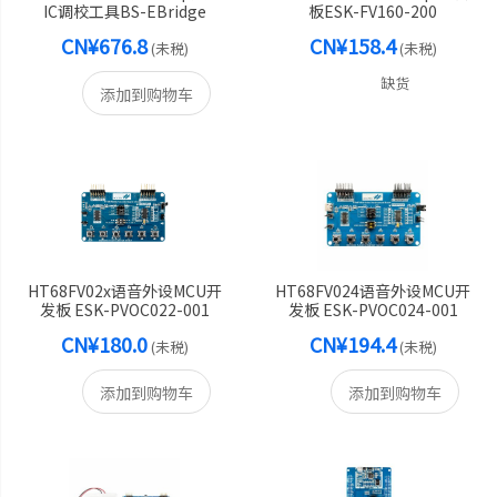
IC调校工具BS-EBridge
板ESK-FV160-200
CN¥676.8
CN¥158.4
(未税)
(未税)
缺货
添加到购物车
HT68FV02x语音外设MCU开
HT68FV024语音外设MCU开
发板 ESK-PVOC022-001
发板 ESK-PVOC024-001
CN¥180.0
CN¥194.4
(未税)
(未税)
添加到购物车
添加到购物车