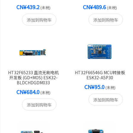
CN¥439.2
CN¥489.6
(未税)
(未税)
添加到购物车
添加到购物车
HT32F65233 直流无刷电机
HT32F66546G MCU转接板
开发板 (GD+MOS) ESK32-
ESK32-A5P30
BLDCHDGDM033
CN¥95.0
(未税)
CN¥684.0
(未税)
添加到购物车
添加到购物车