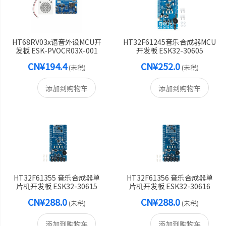
HT68RV03x语音外设MCU开
HT32F61245音乐合成器MCU
发板 ESK-PVOCR03X-001
开发板 ESK32-30605
CN¥194.4
CN¥252.0
(未税)
(未税)
添加到购物车
添加到购物车
HT32F61355 音乐合成器单
HT32F61356 音乐合成器单
片机开发板 ESK32-30615
片机开发板 ESK32-30616
CN¥288.0
CN¥288.0
(未税)
(未税)
添加到购物车
添加到购物车