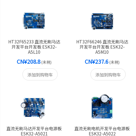
HT32F65233 直流无刷马达
HT32F66246 直流无刷马达
开发平台开发板 ESK32-
开发平台开发板 ESK32-
A5L10
A5M10
CN¥208.8
CN¥237.6
(未税)
(未税)
添加到购物车
添加到购物车
直流无刷马达开发平台电源板
直流无刷电机开发平台电源板
ESK32-A5021
ESK32-A5022