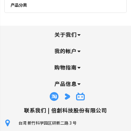
产品分类
关于我们
我的帐户
购物指南
产品信息
联系我们 |
倍創科技股份有限公司
台湾 新竹科学园区研新二路 3 号