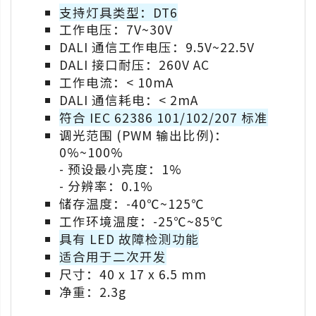
支持灯具类型：DT6
工作电压：7V~30V
DALI 通信工作电压：9.5V~22.5V
DALI 接口耐压：260V AC
工作电流：< 10mA
DALI 通信耗电：< 2mA
符合 IEC 62386 101/102/207 标准
调光范围 (PWM 输出比例)：
0%~100%
- 预设最小亮度：1%
- 分辨率：0.1%
储存温度：-40℃~125℃
工作环境温度：-25℃~85℃
具有 LED 故障检测功能
适合用于二次开发
尺寸：40 x 17 x 6.5 mm
净重：2.3g