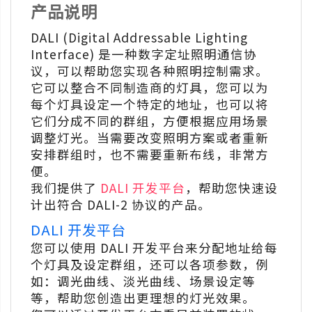
产品说明
DALI (Digital Addressable Lighting
Interface) 是一种数字定址照明通信协
议，可以帮助您实现各种照明控制需求。
它可以整合不同制造商的灯具，您可以为
每个灯具设定一个特定的地址，也可以将
它们分成不同的群组，方便根据应用场景
调整灯光。当需要改变照明方案或者重新
安排群组时，也不需要重新布线，非常方
便。
我们提供了
DALI 开发平台
，帮助您快速设
计出符合 DALI-2 协议的产品。
DALI 开发平台
您可以使用 DALI 开发平台来分配地址给每
个灯具及设定群组，还可以各项参数，例
如：调光曲线、淡光曲线、场景设定等
等，帮助您创造出更理想的灯光效果。