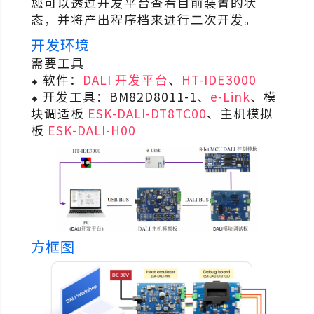
您可以透过开发平台查看目前装置的状
态，并将产出程序档来进行二次开发。
开发环境
需要工具
⬥ 软件：
DALI 开发平台
、
HT-IDE3000
⬥ 开发工具：BM82D8011-1、
e-Link
、模
块调适板
ESK-DALI-DT8TC00
、主机模拟
板
ESK-DALI-H00
方框图