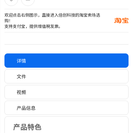
欢迎点击右侧图示，直接进入倍创科技的淘宝卖场选
购！
支持支付宝，提供增值税发票。
详情
文件
视频
产品信息
产品特色