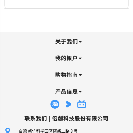
关于我们
我的帐户
购物指南
产品信息
联系我们 |
倍創科技股份有限公司
台湾 新竹科学园区研新二路 3 号