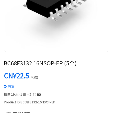
BC68F3132 16NSOP-EP (5个)
CN¥22.5
(未税)
有货
数量
19
组 (1 组 = 5 个)
Product ID
BC68F3132-16NSOP-EP