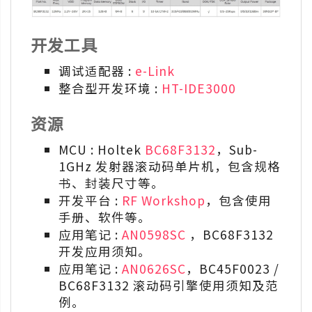
开发工具
调试适配器 :
e-Link
整合型开发环境 :
HT-IDE3000
资源
MCU : Holtek
BC68F3132
，Sub-
1GHz 发射器滚动码单片机，包含规格
书、封装尺寸等。
开发平台 :
RF Workshop
，包含使用
手册、软件等。
应用笔记 :
AN0598SC
，BC68F3132
开发应用须知。
应用笔记 :
AN0626SC
，BC45F0023 /
BC68F3132 滚动码引擎使用须知及范
例。