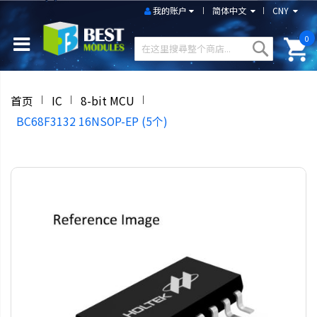
我的账户
简体中文
CNY
0
首页
IC
8-bit MCU
BC68F3132 16NSOP-EP (5个)