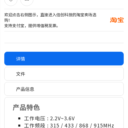
欢迎点击右侧图示，直接进入倍创科技的淘宝卖场选
购！
支持支付宝，提供增值税发票。
详情
文件
产品信息
产品特色
工作电压 : 2.2V~3.6V
工作频段 : 315 / 433 / 868 / 915MHz