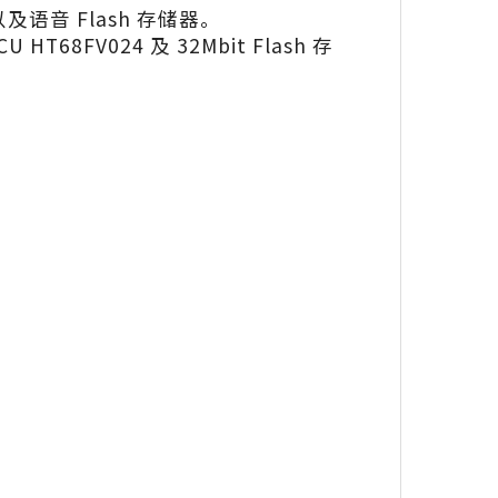
以及语音 Flash 存储器。
 HT68FV024 及 32Mbit Flash 存