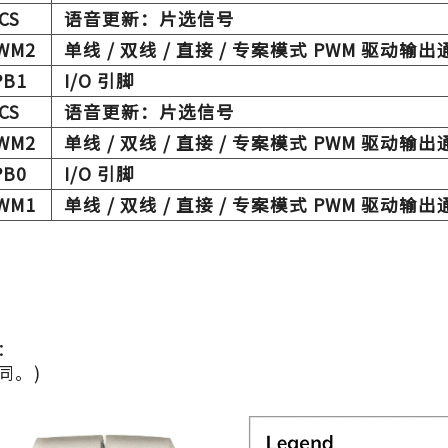
CS
语音更新：片选信号
WM2
单线 / 双线 / 直接 / 专案模式 PWM 驱动输出
PB1
I/O 引脚
CS
语音更新：片选信号
WM2
单线 / 双线 / 直接 / 专案模式 PWM 驱动输出
PB0
I/O 引脚
WM1
单线 / 双线 / 直接 / 专案模式 PWM 驱动输出
图：
相同。)