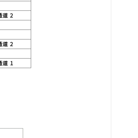
通道 2
通道 2
通道 1