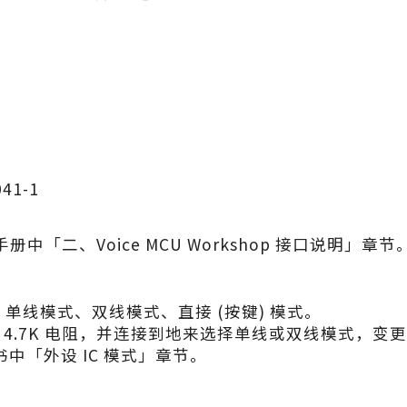
1-1
「二、Voice MCU Workshop 接口说明」章节
单线模式、双线模式、直接 (按键) 模式。
一个 4.7K 电阻，并连接到地来选择单线或双线模式，
格书中「外设 IC 模式」章节。