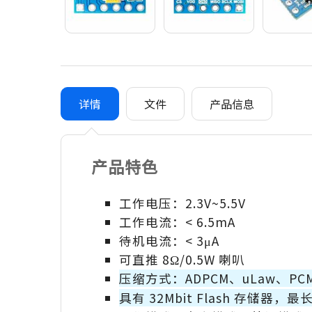
详情
文件
产品信息
产品特色
工作电压：2.3V~5.5V
工作电流：< 6.5mA
待机电流：< 3μA
可直推 8Ω/0.5W 喇叭
压缩方式：ADPCM、uLaw、PC
具有 32Mbit Flash 存储器，