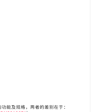
具有相同的功能及规格，两者的差别在于：