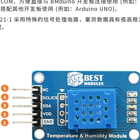
MCOM，方便直接与 BMduino 开发板连接使用 (例如
搭配其他开发板使用 (例如：Arduino UNO)。
2021-1 采用特殊的信号处理电路，量测数据具有极
理。