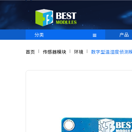
分类
产品
首页
传感器模块
环境
数字型温湿度侦测模块 