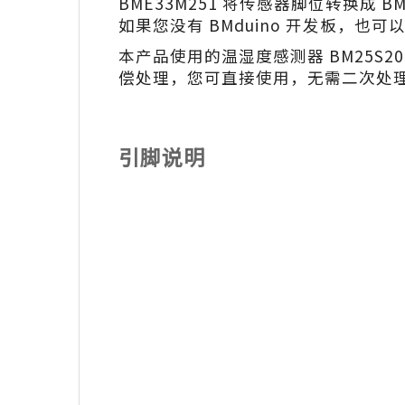
BME33M251 将传感器脚位转换成 B
如果您没有 BMduino 开发板，也可以
本产品使用的温湿度感测器 BM25S
偿处理，您可直接使用，无需二次处
引脚说明