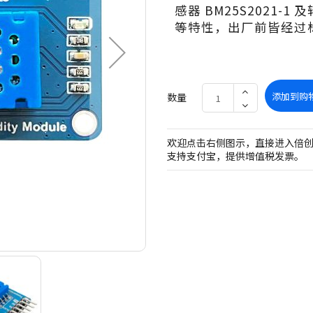
感器 BM25S2021
等特性，出厂前皆经过
添加到购
数量
欢迎点击右侧图示，直接进入倍
支持支付宝，提供增值税发票。