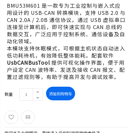
BMU53M601 是一款专为工业控制与嵌入式应
用设计的 USB-CAN 转换模块，支持 USB 2.0 与
CAN 2.0A / 2.0B 通信协议。通过 USB 虚拟串口
连接至计算机后，即可快速实现与 CAN 总线的
数据交互，广泛应用于控制系统、通信设备及自
动化领域。
本模块支持休眠模式，可根据主机状态自动进入
低功耗待机，有效降低整体能耗。配套软件
UsbCANBusTool
提供可视化操作界面，便于用
户设定 CAN 波特率、发送及接收 CAN 报文、配
置过滤规则等，有助于提高开发与调试效率。
添加到购物车
数量
欢迎点击右侧图示，直接进入倍创科技的淘宝卖场选