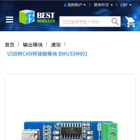
我的账户
简体中文
CNY
0
首页
输出模块
通信
USB转CAN转接器模块 BMU53M601