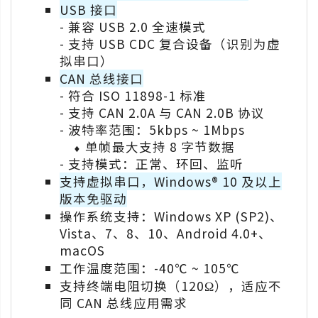
USB 接口
- 兼容 USB 2.0 全速模式
- 支持 USB CDC 复合设备（识别为虚
拟串口）
CAN 总线接口
- 符合 ISO 11898-1 标准
- 支持 CAN 2.0A 与 CAN 2.0B 协议
- 波特率范围：5kbps ~ 1Mbps
⬧ 单帧最大支持 8 字节数据
- 支持模式：正常、环回、监听
支持虚拟串口，Windows® 10 及以上
版本免驱动
操作系统支持：Windows XP (SP2)、
Vista、7、8、10、Android 4.0+、
macOS
工作温度范围：-40℃ ~ 105℃
支持终端电阻切换（120Ω），适应不
同 CAN 总线应用需求