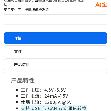
购！
支持支付宝，提供增值税发票。
详情
文件
产品信息
产品特性
工作电压：4.5V~5.5V
工作电流：24mA @5V
休眠电流：1200μA @5V
支持 USB 与 CAN 双向通信转换