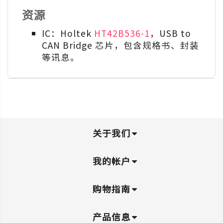
资源
IC：Holtek
HT42B536-1
，USB to
CAN Bridge 芯片，包含规格书、封装
等讯息。
关于我们
我的帐户
购物指南
产品信息