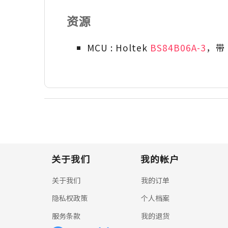
资源
MCU : Holtek
BS84B06A-3
，带
关于我们
我的帐户
关于我们
我的订单
隐私权政策
个人档案
服务条款
我的退货