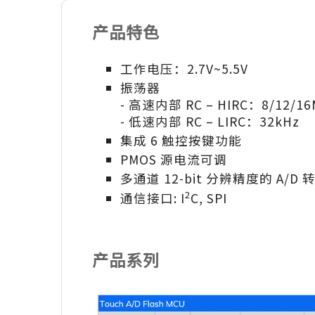
产品特色
工作电压：2.7V~5.5V
振荡器
- 高速内部 RC – HIRC：8/12/16
- 低速内部 RC – LIRC：32kHz
集成 6 触控按键功能
PMOS 源电流可调
多通道 12-bit 分辨精度的 A/D 
2
通信接口: I
C, SPI
产品系列