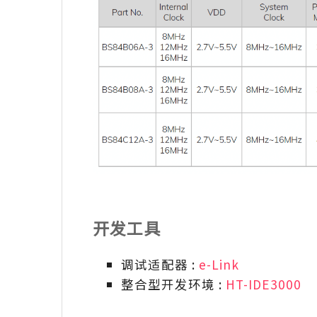
开发工具
调试适配器 :
e-Link
整合型开发环境 :
HT-IDE3000