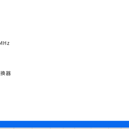
MHz
转换器