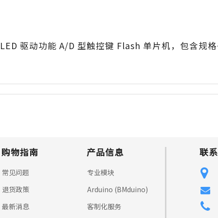
 LED 驱动功能 A/D 型触控键 Flash 单片机，包
购物指南
产品信息
联系
常见问题
专业模块
退货政策
Arduino (BMduino)
最新消息
客制化服务