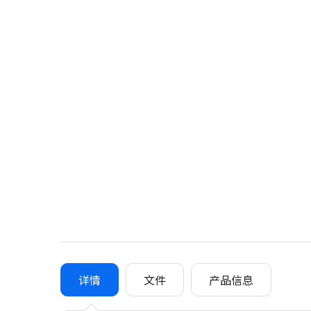
详情
文件
产品信息