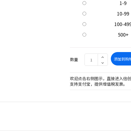
1-9
10-99
100-49
500+
添加到购
数量
欢迎点击右侧图示，直接进入倍
支持支付宝，提供增值税发票。