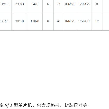
控 A/D 型单片机，包含规格书、封装尺寸等。