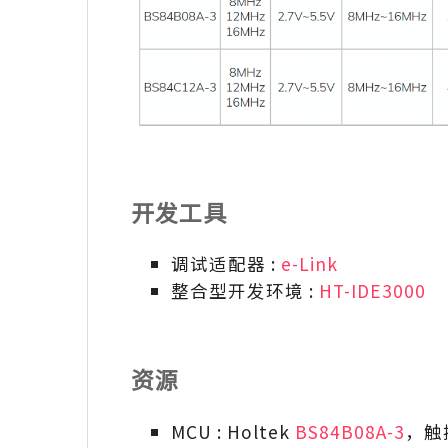
开发工具
调试适配器 :
e-Link
整合型开发环境 :
HT-IDE3000
资源
MCU : Holtek
BS84B08A-3
，触