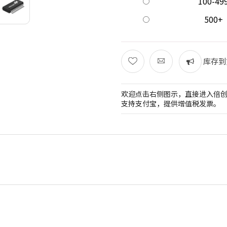
100-49
500+
库存到
欢迎点击右侧图示，直接进入倍
支持支付宝，提供增值税发票。