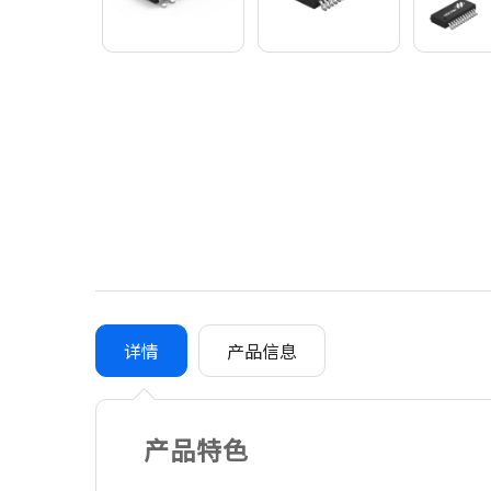
详情
产品信息
产品特色