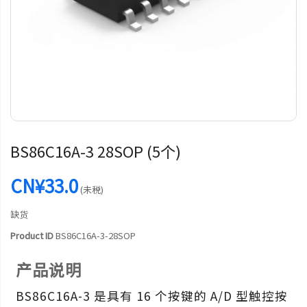
BS86C16A-3 28SOP (5个)
CN¥33.0
(未税)
缺货
Product ID
BS86C16A-3-28SOP
产品说明
BS86C16A-3 是具有 16 个按键的 A/D 型触控按