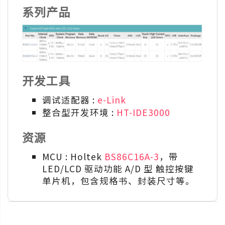
系列产品
开发工具
调试适配器 :
e-Link
整合型开发环境 :
HT-IDE3000
资源
MCU : Holtek
BS86C16A-3
，带
LED/LCD 驱动功能 A/D 型 触控按键
单片机，包含规格书、封装尺寸等。