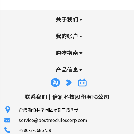
关于我们
我的帐户
购物指南
产品信息
联系我们 |
倍創科技股份有限公司
台湾 新竹科学园区研新二路 3 号
service@bestmodulescorp.com
+886-3-6686759