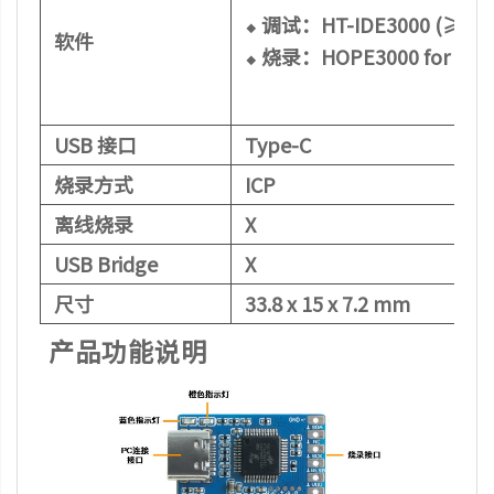
⬥ 调试：HT-IDE3000 (≥V8.2
软件
⬥ 烧录：HOPE3000 for e-Lin
USB 接口
Type-C
烧录方式
ICP
离线烧录
X
USB Bridge
X
尺寸
33.8 x 15 x 7.2 mm
产品功能说明