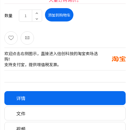
添加到购物车
数量
欢迎点击右侧图示，直接进入倍创科技的淘宝卖场选
购！
支持支付宝，提供增值税发票。
详情
文件
视频