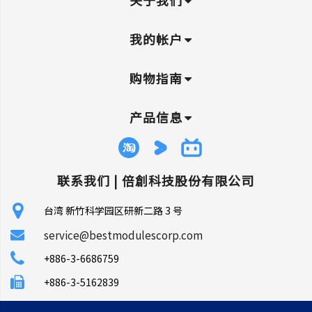
我的帐户
购物指南
产品信息
联系我们 |
倍創科技股份有限公司
台湾 新竹科学园区研新二路 3 号
service@bestmodulescorp.com
+886-3-6686759
+886-3-5162839