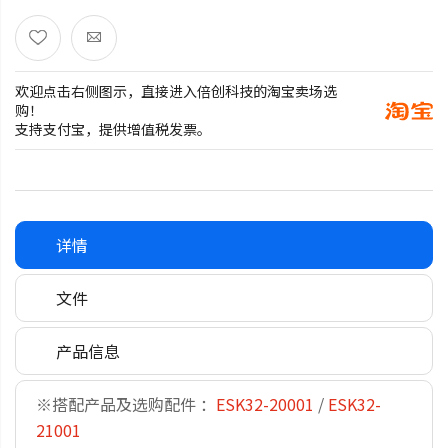
欢迎点击右侧图示，直接进入倍创科技的淘宝卖场选
购！
支持支付宝，提供增值税发票。
详情
文件
产品信息
※搭配产品及选购配件 ：
ESK32-20001
/
ESK32-
21001