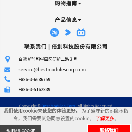
购物指南
产品信息
联系我们 |
倍創科技股份有限公司
台湾 新竹科学园区研新二路 3 号
service@bestmodulescorp.com
+886-3-6686759
+886-3-5162839
Copyright ©
Best Modules Corp
. All Rights Reserved.
我们使用cookie来使您的体验更好。
为了遵守新的e-隐私指
|
网站地图
令，我们需要问您同意设置的cookie。
了解更多
。
联络我们
允许使用COOKIE