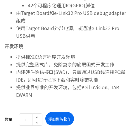
42个可程序化通用IO(GPIO)脚位
由Target Board和e-Link32 Pro USB debug adapter
组成
使用Target Board外部电源，或通过e-Link32 Pro
USB供电
开发环境
提供标准C语言程序开发环境
提供完整函式库，免除复杂的底层函式开发工作
内建硬件除错接口(SWD)，只需通过USB线连接PC端
IDE，即可进行程序下载和实时除错功能
提供业界标准的开发环境，包括Keil uVision、IAR
EWARM
添加到购物车
数量