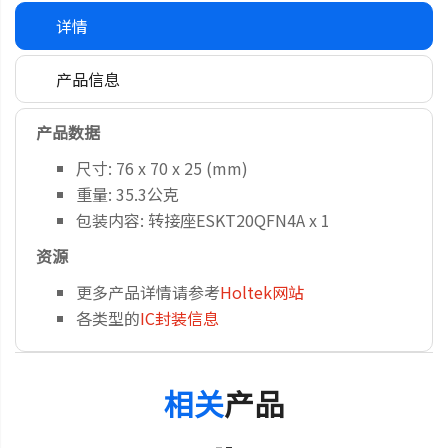
详情
产品信息
产品数据
尺寸: 76 x 70 x 25 (mm)
重量: 35.3公克
包装内容: 转接座ESKT20QFN4A x 1
资源
更多产品详情请参考
Holtek网站
各类型的
IC封装信息
相关
产品