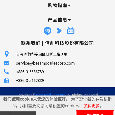
购物指南
产品信息
联系我们 |
倍創科技股份有限公司
台湾 新竹科学园区研新二路 3 号
service@bestmodulescorp.com
+886-3-6686759
+886-3-5162839
Copyright ©
Best Modules Corp
. All Rights Reserved.
我们使用cookie来使您的体验更好。
为了遵守新的e-隐私指
|
网站地图
令，我们需要问您同意设置的cookie。
了解更多
。