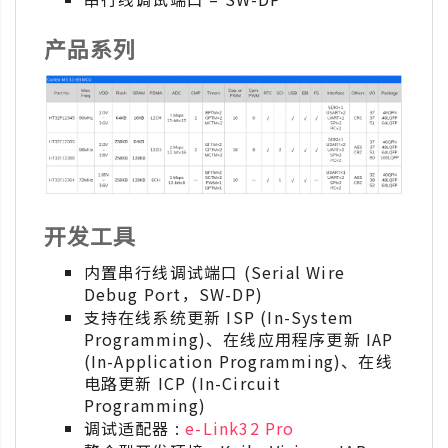
产品系列
开发工具
内置串行线调试端口 (Serial Wire
Debug Port，SW-DP)
支持在线系统更新 ISP (In-System
Programming)、在线应用程序更新 IAP
(In-Application Programming)、在线
电路更新 ICP (In-Circuit
Programming)
调试适配器 :
e-Link32 Pro