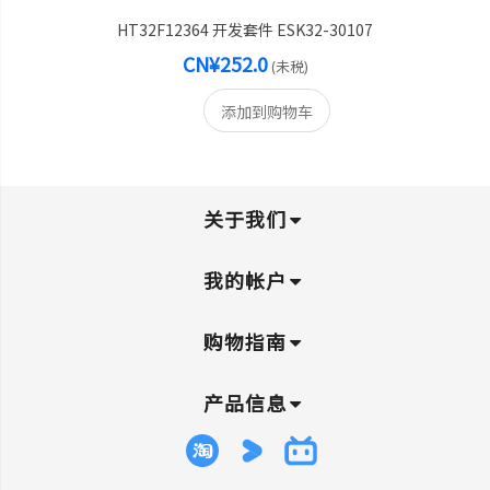
HT32F12364 开发套件 ESK32-30107
CN¥252.0
(未税)
添加到购物车
关于我们
我的帐户
购物指南
产品信息