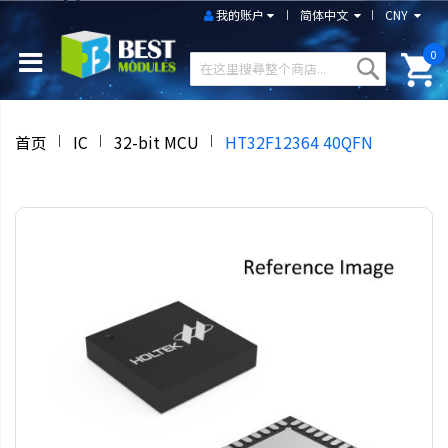
我的账户
简体中文
CNY
0
首页
IC
32-bit MCU
HT32F12364 40QFN