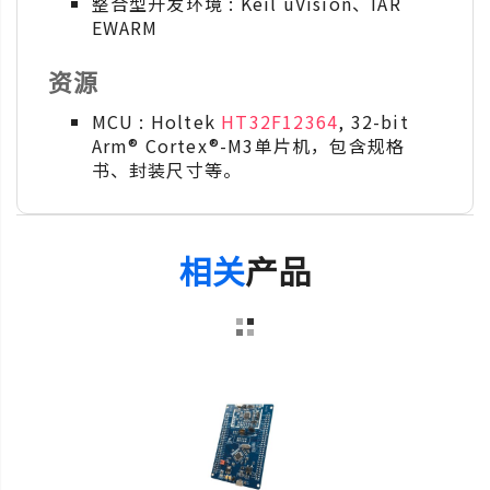
整合型开发环境 : Keil uVision、IAR
EWARM
资源
MCU : Holtek
HT32F12364
, 32-bit
Arm® Cortex®-M3单片机，包含规格
书、封装尺寸等。
相关
产品