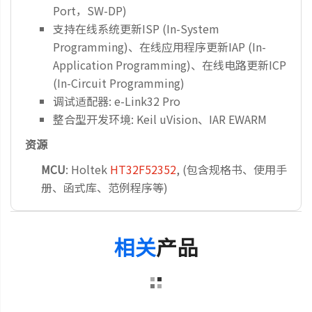
Port，SW-DP)
支持在线系统更新ISP (In-System
Programming)、在线应用程序更新IAP (In-
Application Programming)、在线电路更新ICP
(In-Circuit Programming)
调试适配器: e-Link32 Pro
整合型开发环境: Keil uVision、IAR EWARM
资源
MCU
: Holtek
HT32F52352
, (包含规格书、使用手
册、函式库、范例程序等)
相关
产品