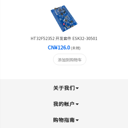
HT32F52352 开发套件 ESK32-30501
CN¥126.0
(未税)
添加到购物车
关于我们
我的帐户
购物指南