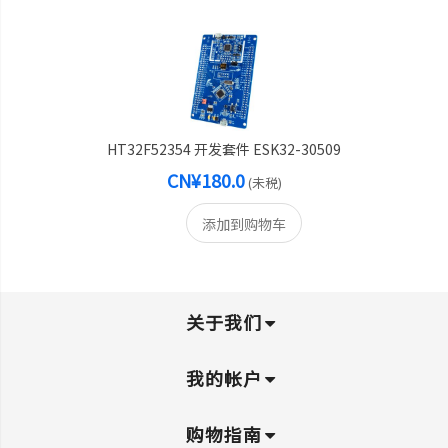
HT32F52354 开发套件 ESK32-30509
CN¥180.0
(未税)
添加到购物车
关于我们
我的帐户
购物指南