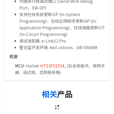
内建串行线调试端口 (Serial Wire Debug
Port，SW-DP)
支持在线系统更新ISP (In-System
Programming)、在线应用程序更新IAP (In-
Application Programming)、在线电路更新ICP
(In-Circuit Programming)
调试适配器: e-Link32 Pro
整合型开发环境: Keil uVision、IAR EWARM
资源
MCU
: Holtek
HT32F52354
, (包含规格书、使用手
册、函式库、范例程序等)
相关
产品