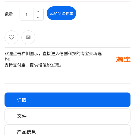
添加到购物车
数量
欢迎点击右侧图示，直接进入倍创科技的淘宝卖场选
购！
支持支付宝，提供增值税发票。
详情
文件
产品信息