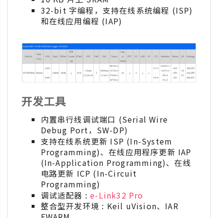
32-bit 字编程，支持在线系统编程 (ISP)
和在线应用编程 (IAP)
开发工具
内置串行线调试端口 (Serial Wire
Debug Port，SW-DP)
支持在线系统更新 ISP (In-System
Programming)、在线应用程序更新 IAP
(In-Application Programming)、在线
电路更新 ICP (In-Circuit
Programming)
调试适配器 :
e-Link32 Pro
整合型开发环境 : Keil uVision、IAR
EWARM