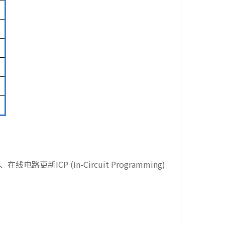
在线电路更新ICP (In-Circuit Programming)