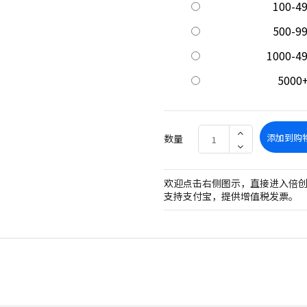
100-4
500-9
1000-4
5000
添加到购
数量
欢迎点击右侧图示，直接进入倍
支持支付宝，提供增值税发票。