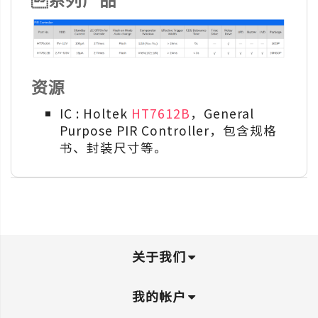
资源
IC : Holtek
HT7612B
，General
Purpose PIR Controller，包含规格
书、封装尺寸等。
关于我们
我的帐户