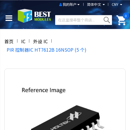
我的账户
简体中文
CNY
0
首页
IC
外设 IC
PIR 控制器IC HT7612B 16NSOP (5 个)