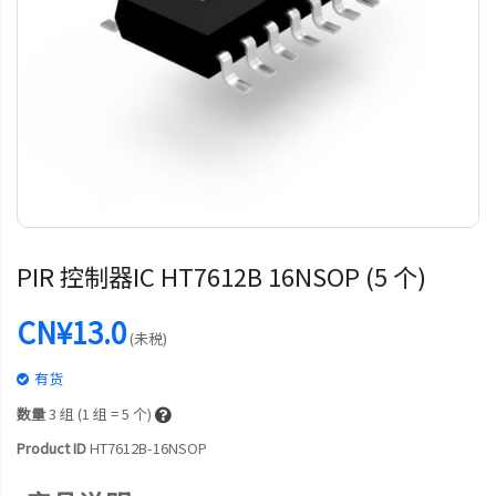
PIR 控制器IC HT7612B 16NSOP (5 个)
CN¥13.0
(未税)
有货
数量
3
组 (1 组 = 5 个)
Product ID
HT7612B-16NSOP