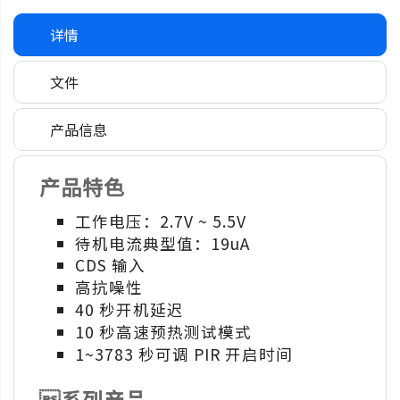
详情
文件
产品信息
产品特色
工作电压：2.7V ~ 5.5V
待机电流典型值：19uA
CDS 输入
高抗噪性
40 秒开机延迟
10 秒高速预热测试模式
1~3783 秒可调 PIR 开启时间
系列产品