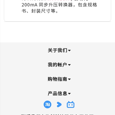
200mA 同步升压转换器，包含规格
书、封装尺寸等。
关于我们
我的帐户
购物指南
产品信息