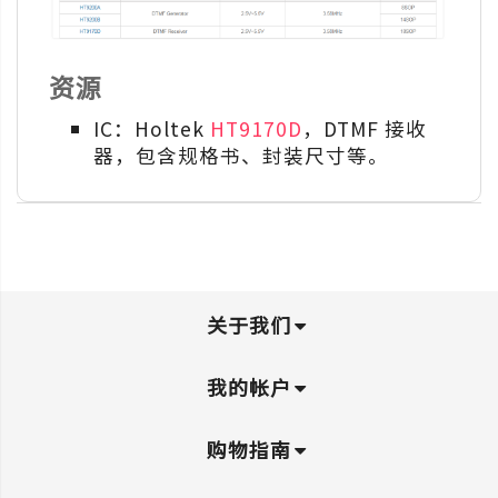
资源
IC：Holtek
HT9170D
，DTMF 接收
器，包含规格书、封装尺寸等。
关于我们
我的帐户
购物指南