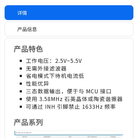
详情
产品信息
产品特色
工作电压：2.5V~5.5V
无需外接滤波器
省电模式下待机电流低
性能优异
三态数据输出，便于与 MCU 接口
使用 3.58MHz 石英晶体或陶瓷谐振器
可通过 INH 引脚禁止 1633Hz 频率
产品系列