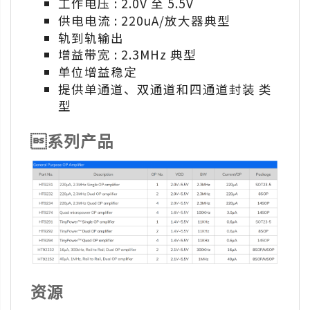
工作电压 : 2.0V 至 5.5V
供电电流 : 220uA/放大器典型
轨到轨输出
增益带宽 : 2.3MHz 典型
单位增益稳定
提供单通道、双通道和四通道封装 类
型
系列产品
资源