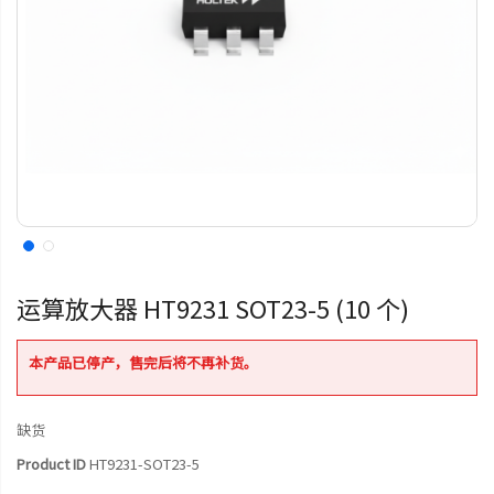
运算放大器 HT9231 SOT23-5 (10 个)
本产品已停产，售完后将不再补货。
缺货
Product ID
HT9231-SOT23-5