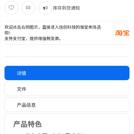
库存到货通知
欢迎点击右侧图示，直接进入倍创科技的淘宝卖场选
购！
支持支付宝，提供增值税发票。
详情
文件
产品信息
产品特色