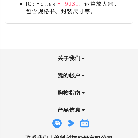
IC : Holtek
HT9231
，运算放大器，
包含规格书、封装尺寸等。
关于我们
我的帐户
购物指南
产品信息
联系我们 |
倍創科技股份有限公司