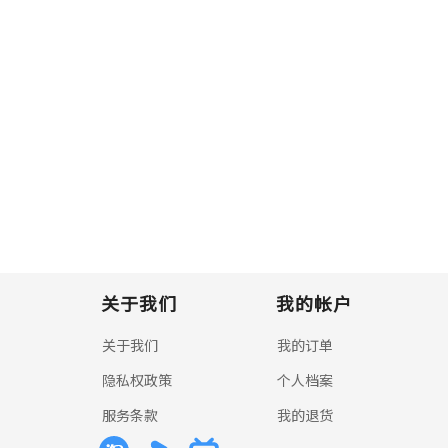
关于我们
我的帐户
关于我们
我的订单
隐私权政策
个人档案
服务条款
我的退货