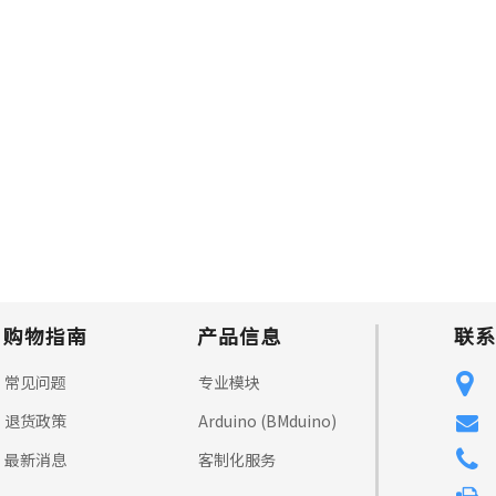
购物指南
产品信息
联系
常见问题
专业模块
退货政策
Arduino (BMduino)
最新消息
客制化服务