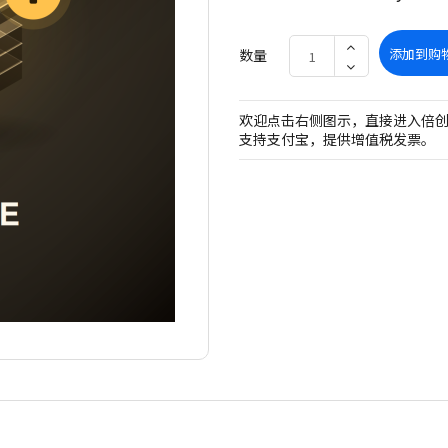
添加到购
数量
欢迎点击右侧图示，直接进入倍
支持支付宝，提供增值税发票。