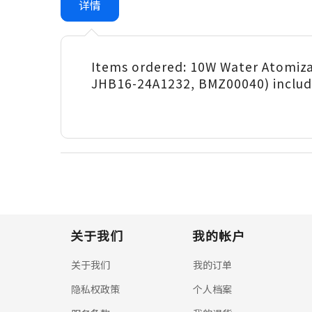
详情
Items ordered: 10W Water Atomiz
JHB16-24A1232, BMZ00040) includi
关于我们
我的帐户
关于我们
我的订单
隐私权政策
个人档案