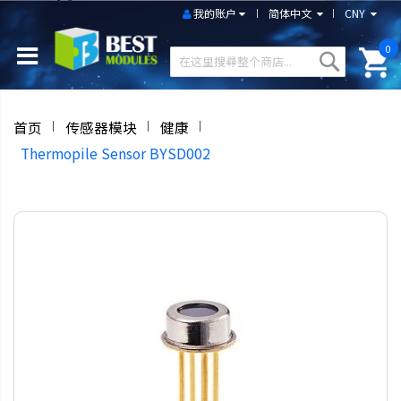
我的账户
简体中文
CNY
0
首页
传感器模块
健康
Thermopile Sensor BYSD002