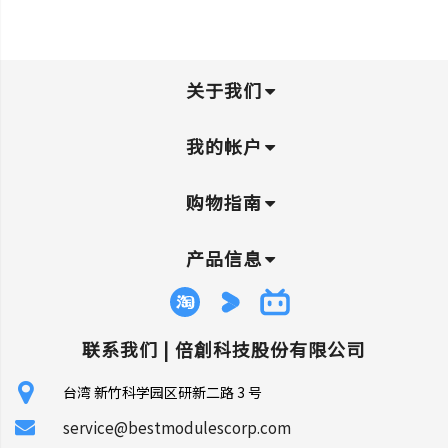
关于我们
我的帐户
购物指南
产品信息
联系我们 |
倍創科技股份有限公司
台湾 新竹科学园区研新二路 3 号
service@bestmodulescorp.com