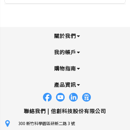
關於我們
我的帳戶
購物指南
產品資訊
聯絡我們 |
倍創科技股份有限公司
300 新竹科學園區研新二路 3 號