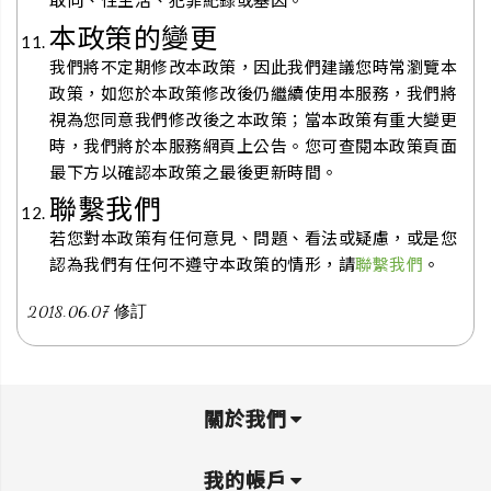
取向、性生活、犯罪紀錄或基因。
本政策的變更
我們將不定期修改本政策，因此我們建議您時常瀏覽本
政策，如您於本政策修改後仍繼續使用本服務，我們將
視為您同意我們修改後之本政策；當本政策有重大變更
時，我們將於本服務網頁上公告。您可查閱本政策頁面
最下方以確認本政策之最後更新時間。
聯繫我們
若您對本政策有任何意見、問題、看法或疑慮，或是您
認為我們有任何不遵守本政策的情形，請
聯繫我們
。
2018.06.07 修訂
關於我們
我的帳戶