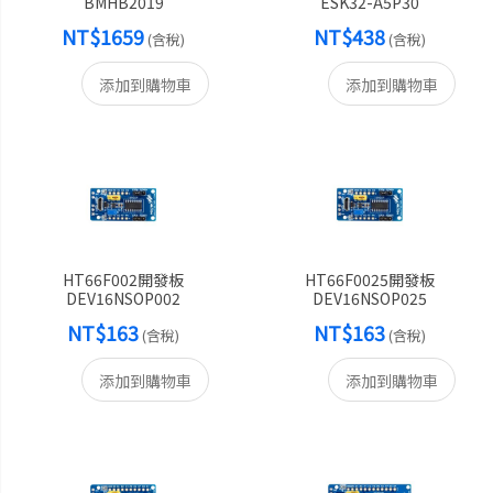
BMHB2019
ESK32-A5P30
NT$1659
NT$438
(含稅)
(含稅)
添加到購物車
添加到購物車
HT66F002開發板
HT66F0025開發板
DEV16NSOP002
DEV16NSOP025
NT$163
NT$163
(含稅)
(含稅)
添加到購物車
添加到購物車