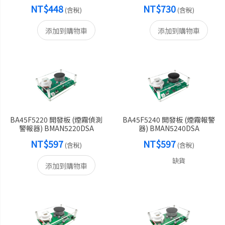
NT$448
NT$730
(含稅)
(含稅)
添加到購物車
添加到購物車
BA45F5220 開發板 (煙霧偵測
BA45F5240 開發板 (煙霧報警
警報器) BMAN5220DSA
器) BMAN5240DSA
NT$597
NT$597
(含稅)
(含稅)
缺貨
添加到購物車