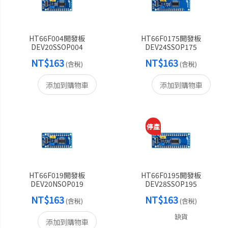
HT66F004開發板
HT66F0175開發板
DEV20SSOP004
DEV24SSOP175
NT$163
NT$163
(含稅)
(含稅)
添加到購物車
添加到購物車
停產
HT66F019開發板
HT66F0195開發板
DEV20NSOP019
DEV28SSOP195
NT$163
NT$163
(含稅)
(含稅)
缺貨
添加到購物車