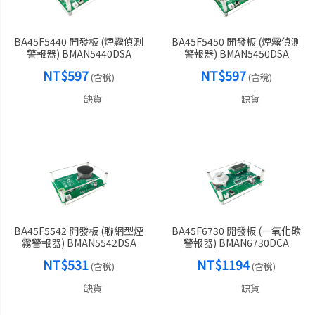
BA45F5440 開發板 (煙霧偵測
BA45F5450 開發板 (煙霧偵測
警報器) BMAN5440DSA
警報器) BMAN5450DSA
NT$597
NT$597
(含稅)
(含稅)
缺貨
缺貨
BA45F5542 開發板 (聯網型煙
BA45F6730 開發板 (一氧化碳
霧警報器) BMAN5542DSA
警報器) BMAN6730DCA
NT$531
NT$1194
(含稅)
(含稅)
缺貨
缺貨