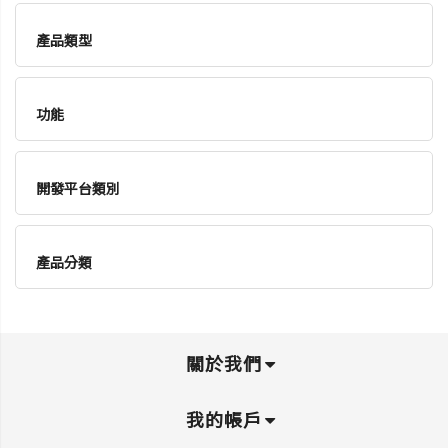
產品類型
功能
開發平台類別
產品分類
關於我們
我的帳戶