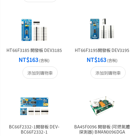
HT66F3185 開發板 DEV3185
HT66F3195開發板 DEV3195
NT$163
NT$163
(含稅)
(含稅)
添加到購物車
添加到購物車
BC66F2332-1開發板 DEV-
BA45F0096 開發板 (可燃氣體
BC66F2332-1
探測器) BMAN0096DGA