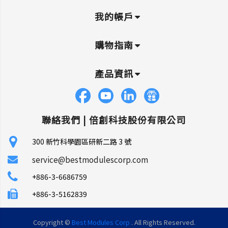
我的帳戶
購物指南
產品資訊
聯絡我們 |
倍創科技股份有限公司
300 新竹科學園區研新二路 3 號
service@bestmodulescorp.com
+886-3-6686759
+886-3-5162839
Copyright ©
Best Modules Corp
. All Rights Reserved.