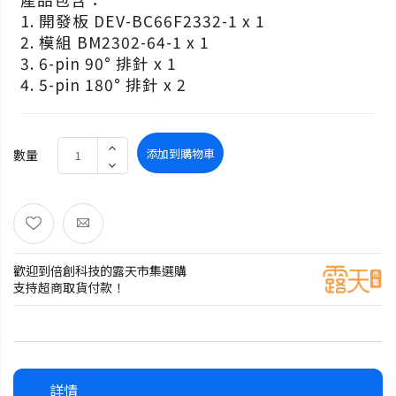
1. 開發板 DEV-BC66F2332-1 x 1
2. 模組 BM2302-64-1 x 1
3. 6-pin 90° 排針 x 1
4. 5-pin 180° 排針 x 2
添加到購物車
數量
歡迎到倍創科技的露天市集選購
支持超商取貨付款！
詳情