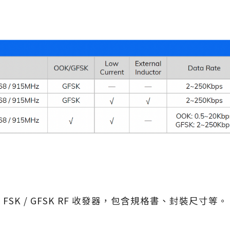
Hz FSK / GFSK RF 收發器，包含規格書、封裝尺寸等。