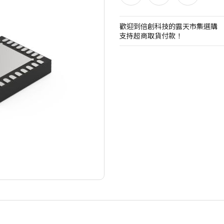
歡迎到倍創科技的露天市集選購
支持超商取貨付款！