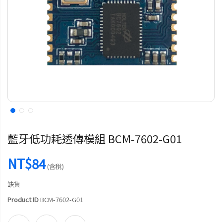
藍牙低功耗透傳模組 BCM-7602-G01
NT$84
(含稅)
缺貨
Product ID
BCM-7602-G01