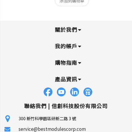
添加到購物車
關於我們
我的帳戶
購物指南
產品資訊
聯絡我們 |
倍創科技股份有限公司
300 新竹科學園區研新二路 3 號
service@bestmodulescorp.com