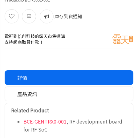
庫存到貨通知
歡迎到倍創科技的露天市集選購
支持超商取貨付款！
詳情
產品資訊
Related Product
BCE-GENTRX0-001
, RF development board
for RF SoC