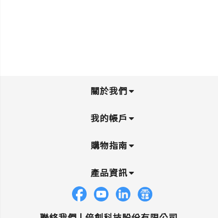
關於我們
我的帳戶
購物指南
產品資訊
聯絡我們 |
倍創科技股份有限公司