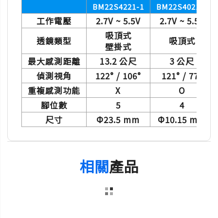
BM22S4221-1
BM22S4021-1
工作電壓
2.7V ~ 5.5V
2.7V ~ 5.5V
吸頂式
透鏡類型
吸頂式
壁掛式
最大感測距離
13.2 公尺
3 公尺
偵測視角
122° / 106°
121° / 77°
重複感測功能
X
O
腳位數
5
4
尺寸
Ф23.5 mm
Ф10.15 mm
相關
產品