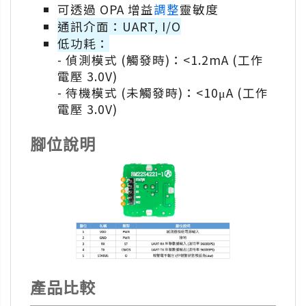
可透過 OPA 增益
調整
靈敏度
通訊介面：UART, I/O
低功耗：
- 偵測模式 (觸發時)：<1.2mA (工作
電壓 3.0V)
- 待機模式 (未觸發時)：<10μA (工作
電壓 3.0V)
腳位說明
產品比較