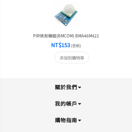
PIR偵測模組(BMCOM) BMA46M422
NT$153
(含稅)
添加到購物車
關於我們
我的帳戶
購物指南