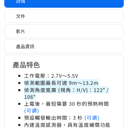
詳情
文件
影片
產品資訊
產品特色
工作電壓：2.7V～5.5V
偵測範圍最長可達 9m～13.2m
偵測角度寬廣 (視角：H/V)：122° /
106°
上電後，最短需要 30 秒的預熱時間
(可調)
預設觸發輸出時間：3 秒
(可調)
內建溫度感測器，具有溫度補償功能