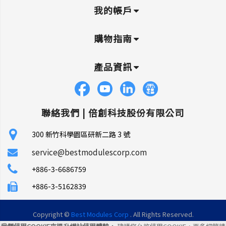
我的帳戶
購物指南
產品資訊
聯絡我們 |
倍創科技股份有限公司
300 新竹科學園區研新二路 3 號
service@bestmodulescorp.com
+886-3-6686759
+886-3-5162839
Copyright ©
Best Modules Corp
. All Rights Reserved.