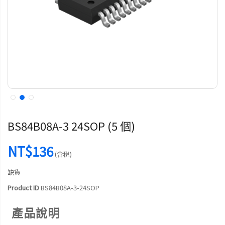
BS84B08A-3 24SOP (5 個)
NT$136
(含稅)
缺貨
Product ID
BS84B08A-3-24SOP
產品說明