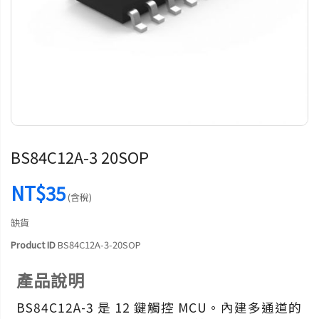
BS84C12A-3 20SOP
NT$35
(含稅)
缺貨
Product ID
BS84C12A-3-20SOP
產品說明
BS84C12A-3 是 12 鍵觸控 MCU。內建多通道的