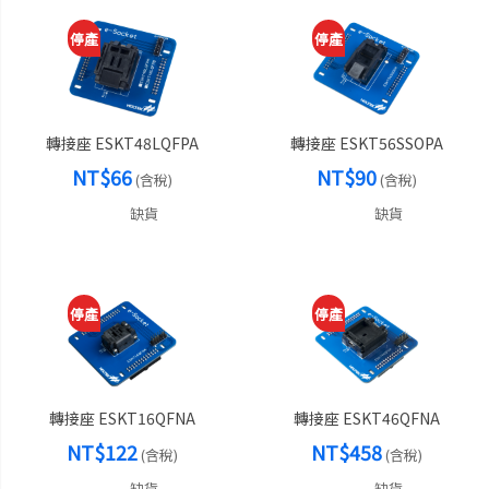
停產
停產
轉接座 ESKT48LQFPA
轉接座 ESKT56SSOPA
NT$66
NT$90
(含稅)
(含稅)
缺貨
缺貨
停產
停產
轉接座 ESKT16QFNA
轉接座 ESKT46QFNA
NT$122
NT$458
(含稅)
(含稅)
缺貨
缺貨