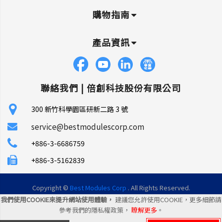
購物指南
產品資訊
聯絡我們 |
倍創科技股份有限公司
300 新竹科學園區研新二路 3 號
service@bestmodulescorp.com
+886-3-6686759
+886-3-5162839
Copyright ©
Best Modules Corp
. All Rights Reserved.
我們使用COOKIE來提升網站使用體驗，
建議您允許使用COOKIE，更多細節請
|
網站地圖
|
統一編號: 45106035
參考我們的隱私權政策，
瞭解更多
。