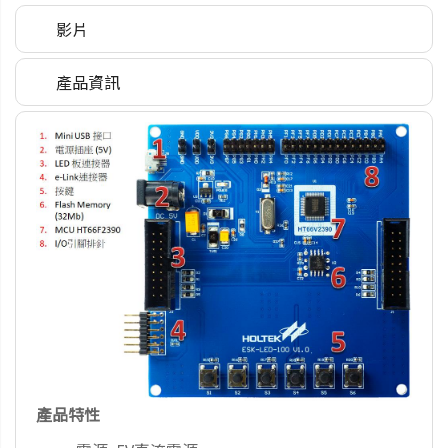
影片
產品資訊
產品特性