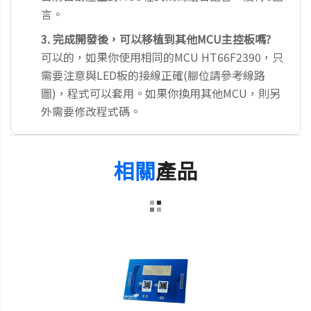
言。
3. 完成開發後，可以移植到其他MCU主控板嗎?
可以的，如果你使用相同的MCU HT66F2390，只
需要注意與LED板的接線正確(腳位請參考線路
圖)，程式可以套用。如果你換用其他MCU，則另
外需要修改程式碼。
相關
產品