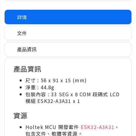
詳情
文件
產品資訊
產品資訊
尺寸 : 56 x 91 x 15 (mm)
淨重 : 44.8g
包裝內容 : 33 SEG x 8 COM 段碼式 LCD
模組 ESK32-A3A31 x 1
資源
Holtek MCU 開發套件
ESK32-A3A31
，
包含文件、軟體等資源。