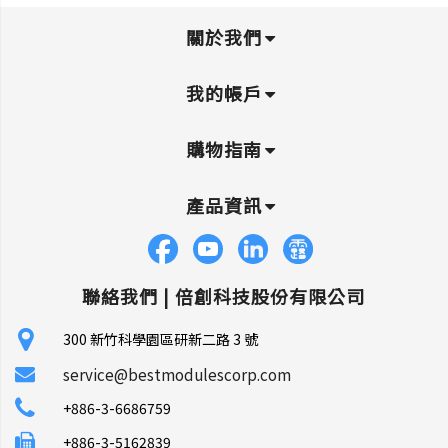
關於我們
我的帳戶
購物指南
產品資訊
聯絡我們 |
倍創科技股份有限公司
300 新竹科學園區研新二路 3 號
service@bestmodulescorp.com
+886-3-6686759
+886-3-5162839