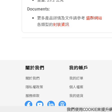
Documents:
更多產品詳情及文件請參考
盛群網站
各類型的
封裝資訊
關於我們
我的帳戶
關於我們
我的訂單
隱私權政策
個人檔案
服務條款
我的退貨
我們使用COOKIE來提