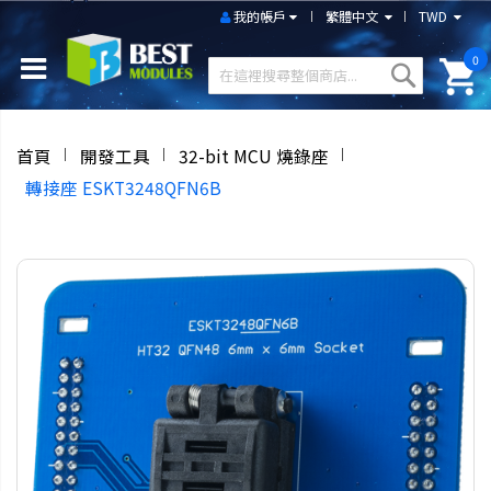
我的帳戶
繁體中文
TWD
0
首頁
開發工具
32-bit MCU 燒錄座
轉接座 ESKT3248QFN6B