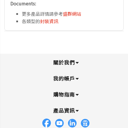
Documents:
更多產品詳情請參考
盛群網站
各類型的
封裝資訊
關於我們
我的帳戶
購物指南
產品資訊