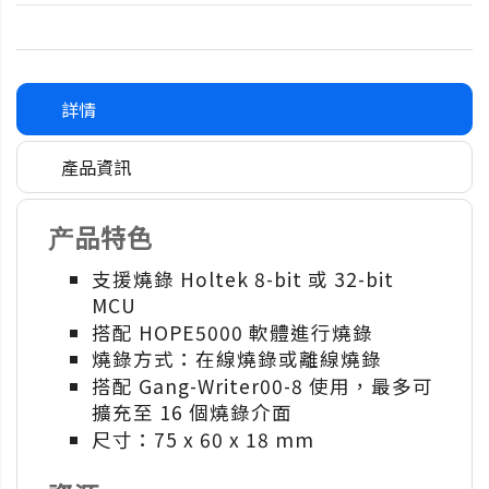
詳情
產品資訊
产品特色
支援燒錄 Holtek 8-bit 或 32-bit
MCU
搭配 HOPE5000 軟體進行燒錄
燒錄方式：在線燒錄或離線燒錄
搭配 Gang-Writer00-8 使用，最多可
擴充至 16 個燒錄介面
尺寸：75 x 60 x 18 mm