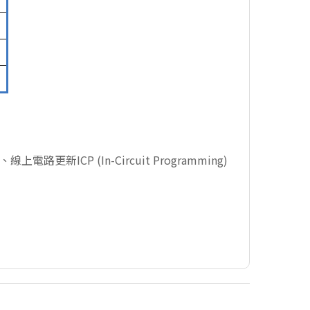
線上電路更新ICP (In-Circuit Programming)