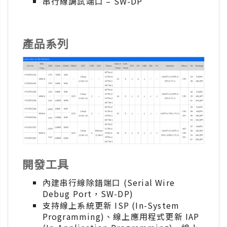
串行線調試端口 – SW-DP
產品系列
開發工具
內建串行線除錯端口 (Serial Wire
Debug Port，SW-DP)
支持線上系統更新 ISP (In-System
Programming)、線上應用程式更新 IAP