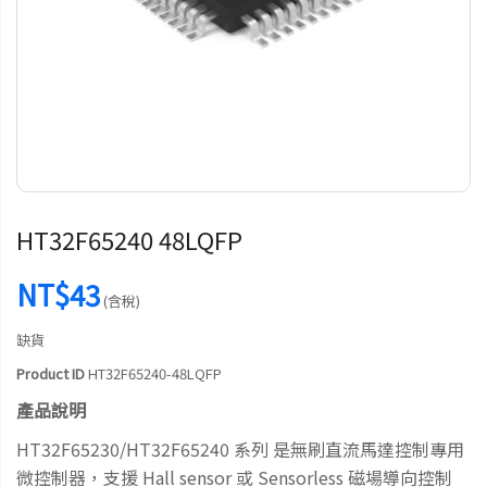
HT32F65240 48LQFP
NT$43
(含稅)
缺貨
Product ID
HT32F65240-48LQFP
產品說明
HT32F65230/HT32F65240 系列 是無刷直流馬達控制專用
微控制器，支援 Hall sensor 或 Sensorless 磁場導向控制