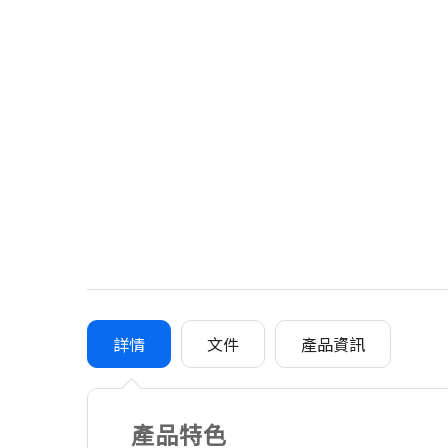
詳情
文件
產品資訊
產品特色