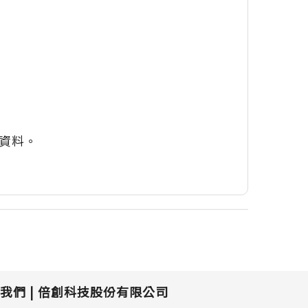
等資料。
我們 |
倍創科技股份有限公司